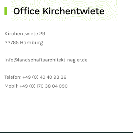
Office Kirchentwiete
Kirchentwiete 29
22765 Hamburg
info@landschaftsarchitekt-nagler.de
Telefon: +49 (0) 40 40 93 36
Mobil: +49 (0) 170 38 04 090