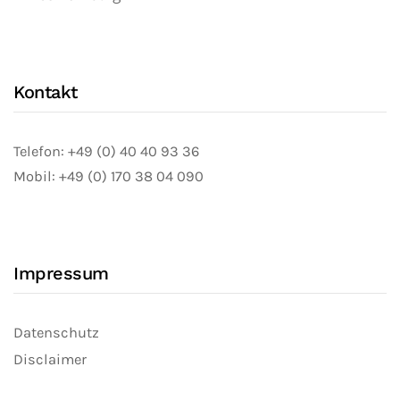
Kontakt
Telefon: +49 (0) 40 40 93 36
Mobil: +49 (0) 170 38 04 090
Impressum
Datenschutz
Disclaimer