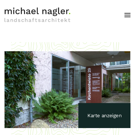
Skip to main content
Karte anzeigen